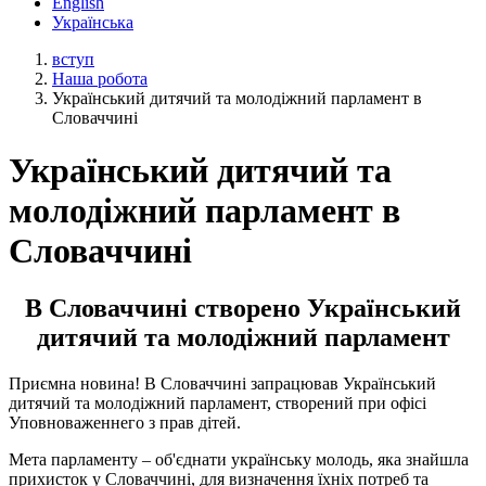
English
Українська
вступ
Наша робота
Український дитячий та молодіжний парламент в
Словаччині
Український дитячий та
молодіжний парламент в
Словаччині
В Словаччині створено Український
дитячий та молодіжний парламент
Приємна новина! В Словаччині запрацював Український
дитячий та молодіжний парламент, створений при офісі
Уповноваженнего з прав дітей.
Мета парламенту – об'єднати українську молодь, яка знайшла
прихисток у Словаччині, для визначення їхніх потреб та